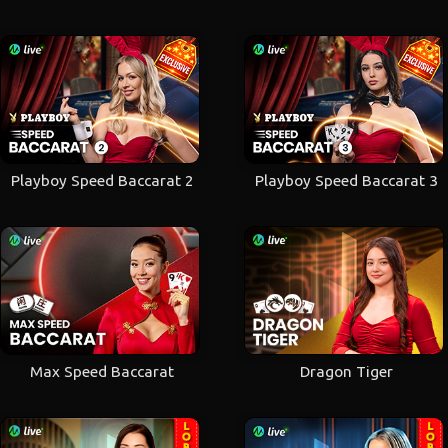
Playboy Speed Baccarat 2
Playboy Speed Baccarat 3
Max Speed Baccarat
Dragon Tiger