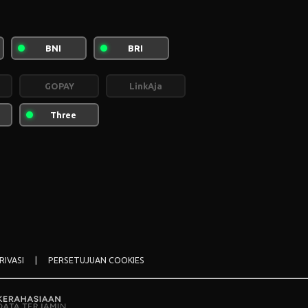
BNI
BRI
GOPAY
LinkAja
Three
RIVASI
|
PERSETUJUAN COOKIES