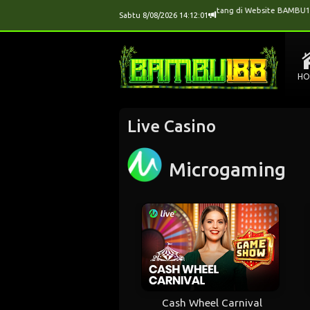
Selamat datang di Website BAMBU188 Slot Onl
Sabtu 8/08/2026 14:12:02
HO
Live Casino
Microgaming
Cash Wheel Carnival