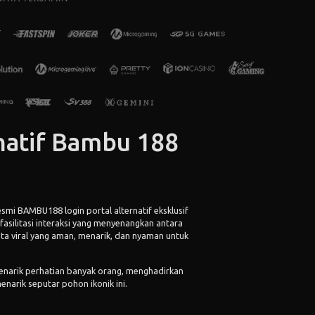
natif Bambu 188
smi BAMBU188 login portal alternatif eksklusif
silitasi interaksi yang menyenangkan antara
ita viral yang aman, menarik, dan nyaman untuk
enarik perhatian banyak orang, menghadirkan
enarik seputar pohon ikonik ini.