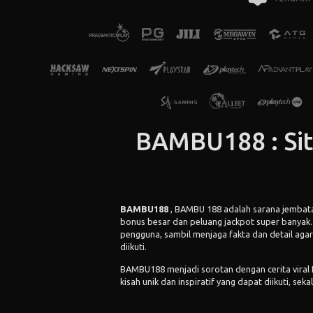
BAMBU188 : Sit
BAMBU188
, BAMBU 188 adalah sarana jembatan
bonus besar dan peluang jackpot super banyak.
pengguna, sambil menjaga fakta dan detail agar 
diikuti.
BAMBU188 menjadi sorotan dengan cerita viral
kisah unik dan inspiratif yang dapat diikuti, s