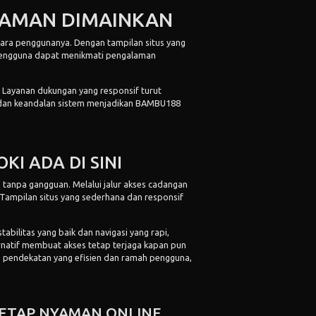
NYAMAN DIMAINKAN
para penggunanya. Dengan tampilan situs yang
. Pengguna dapat menikmati pengalaman
 Layanan dukungan yang responsif turut
dan keandalan sistem menjadikan BAMBU188
I ADA DI SINI
anpa gangguan. Melalui jalur akses cadangan
Tampilan situs yang sederhana dan responsif
tabilitas yang baik dan navigasi yang rapi,
rnatif membuat akses tetap terjaga kapan pun
i pendekatan yang efisien dan ramah pengguna,
ETAP NYAMAN ONLINE