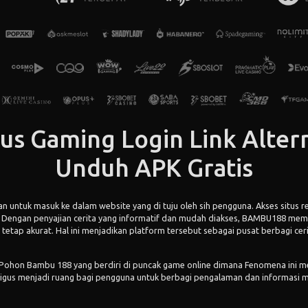
us Gaming Login Link Alter
Unduh APK Gratis
 untuk masuk ke dalam website yang di tuju oleh sih pengguna. Akses situs re
 Dengan penyajian cerita yang informatif dan mudah diakses, BAMBU188 memfa
tetap akurat. Hal ini menjadikan platform tersebut sebagai pusat berbagi cer
 Pohon Bambu 188 yang berdiri di puncak game online dimana Fenomena ini m
ekaligus menjadi ruang bagi pengguna untuk berbagi pengalaman dan informasi m