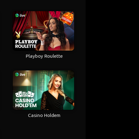
Playboy Roulette
Casino Holdem