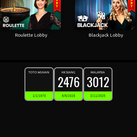
Roulette Lobby
Blackjack Lobby
TOTO WUHAN
HK SIANG
MALAYSIA
2476
3012
1/1/1970
8/8/2026
3/11/2025