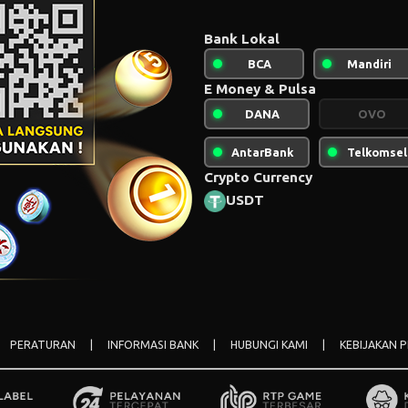
Bank Lokal
BCA
Mandiri
E Money & Pulsa
DANA
OVO
AntarBank
Telkomsel
Crypto Currency
USDT
PERATURAN
|
INFORMASI BANK
|
HUBUNGI KAMI
|
KEBIJAKAN P