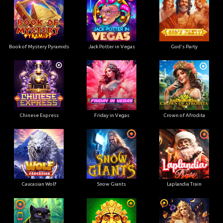
Book of Mystery Pyramids
Jack Potter in Vegas
God's Party
Chinese Express
Friday in Vegas
Crown of Afrodita
Caucasian Wolf
Snow Giants
Laplandia Train