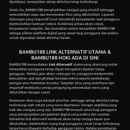
diperbarui, memastikan setiap aktivitas tetap terlindungi.
Selain itu, BAMBU188 menghadirkan navigasi yang intuitif sehingga
memudahkan siapa saja menemukan fitur yang dibutuhkan. Layanan
dukungan yang responsif turut menambah kenyamanan saat pengguna
membutuhkan bantuan teknis. Kombinasi antara akses cepat,
kenyamanan tampilan, dan keandalan sistem menjadikan BAMBU188
sebagai pilihan platform digital yang ramah bagi pengguna dan praktis
untuk digunakan dalam aktivitas harian.
BAMBU188 LINK ALTERNATIF UTAMA &
BAMBU188 HOKI ADA DI SINI
BAMBU188 menyediakan
Link Alternatif
utama yang dirancang untuk
memastikan pengguna tetap dapat mengakses layanan tanpa
gangguan. Melalui jalur akses cadangan ini, pengguna memperoleh
kemudahan saat menghadapi kendala teknis seperti pembatasan
jaringan atau hambatan koneksi. Tampilan situs yang sederhana dan
responsif membantu setiap pengunjung menemukan menu yang
dibutuhkan dengan cepat.
Keamanan akses juga menjadi prioritas, sehingga setiap aktivitas tetap
terlindungi oleh sistem yang terus diperbarui. Dengan stabilitas yang
baik dan navigasi yang rapi, BAMBU188 menjadi solusi bagi pengguna
yang menginginkan pengalaman digital yang praktis dan nyaman.
Kehadiran link alternatif membuat akses tetap terjaga kapan pun
dibutuhkan, memberikan ruang bagi pengguna untuk tetap terhubung
tanpa harus khawatir terhadap gangguan teknis. Melalui pendekatan