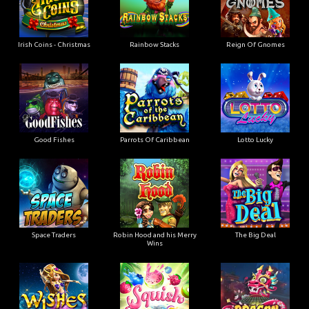
Irish Coins - Christmas
Rainbow Stacks
Reign Of Gnomes
Good Fishes
Parrots Of Caribbean
Lotto Lucky
Space Traders
Robin Hood and his Merry
The Big Deal
Wins