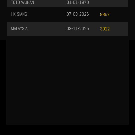
TOTO WUHAN
01-01-1970
HK SIANG
07-08-2026
8867
MALAYSIA
03-11-2025
3012