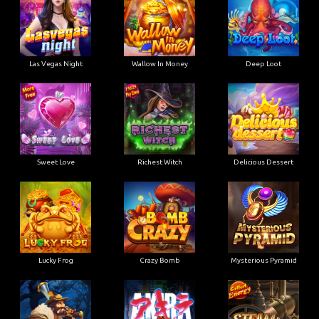
Las Vegas Night
Wallow In Money
Deep Loot
Sweet Love
Richest Witch
Delicious Dessert
Lucky Frog
Crazy Bomb
Mysterious Pyramid