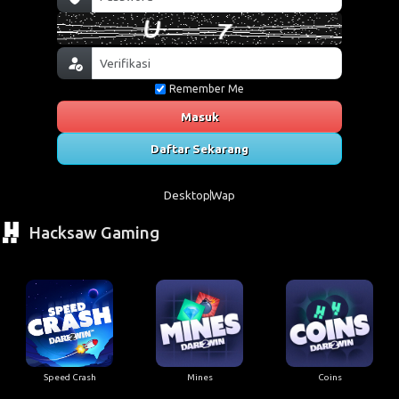
Remember Me
Masuk
Daftar Sekarang
Desktop
Wap
Hacksaw Gaming
Speed Crash
Mines
Coins