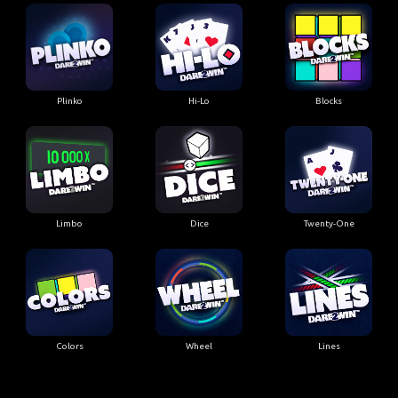
Plinko
Hi-Lo
Blocks
Limbo
Dice
Twenty-One
Colors
Wheel
Lines