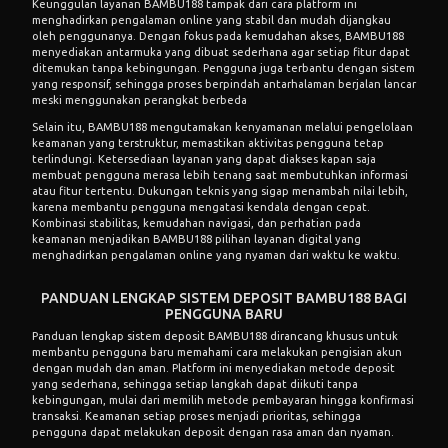
Keunggulan layanan BAMBU188 tampak dari cara platform ini
menghadirkan pengalaman online yang stabil dan mudah dijangkau
oleh penggunanya. Dengan fokus pada kemudahan akses, BAMBU188
menyediakan antarmuka yang dibuat sederhana agar setiap fitur dapat
ditemukan tanpa kebingungan. Pengguna juga terbantu dengan sistem
yang responsif, sehingga proses berpindah antarhalaman berjalan lancar
meski menggunakan perangkat berbeda
Selain itu, BAMBU188 mengutamakan kenyamanan melalui pengelolaan
keamanan yang terstruktur, memastikan aktivitas pengguna tetap
terlindungi. Ketersediaan layanan yang dapat diakses kapan saja
membuat pengguna merasa lebih tenang saat membutuhkan informasi
atau fitur tertentu. Dukungan teknis yang sigap menambah nilai lebih,
karena membantu pengguna mengatasi kendala dengan cepat.
Kombinasi stabilitas, kemudahan navigasi, dan perhatian pada
keamanan menjadikan BAMBU188 pilihan layanan digital yang
menghadirkan pengalaman online yang nyaman dari waktu ke waktu.
PANDUAN LENGKAP SISTEM DEPOSIT BAMBU188 BAGI
PENGGUNA BARU
Panduan lengkap sistem deposit BAMBU188 dirancang khusus untuk
membantu pengguna baru memahami cara melakukan pengisian akun
dengan mudah dan aman. Platform ini menyediakan metode deposit
yang sederhana, sehingga setiap langkah dapat diikuti tanpa
kebingungan, mulai dari memilih metode pembayaran hingga konfirmasi
transaksi. Keamanan setiap proses menjadi prioritas, sehingga
pengguna dapat melakukan deposit dengan rasa aman dan nyaman.