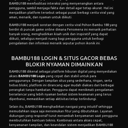
BAMBU188 memfasilitasi interaksi yang menyenangkan antara
pengguna, sambil menjaga fakta dan detail agar tetap akurat. Hal ini
menjadikan platform tersebut sebagai pusat berbagi cerita viral yang
aman, menarik, dan nyaman untuk diikuti.
BAMBU188 menjadi sorotan dengan cerita viral Pohon Bambu 188 yang
berdiri di puncak game online dimana Fenomena ini menarik perhatian
banyak orang, menghadirkan kisah unik dan inspiratif yang dapat
diikuti, sekaligus menjadi ruang bagi pengguna untuk berbagi
pengalaman dan informasi menarik seputar pohon ikonik ini.
BAMBU188 LOGIN & SITUS GACOR BEBAS
BLOKIR NYAMAN DIMAINKAN
BAMBU188 dikenal sebagai platform hiburan digital yang menyediakan
akses
BAMBU188 Login
yang cepat dan stabil untuk para
penggunanya. Dengan tampilan situs yang sederhana, ringan, serta
bebas blokir, platform ini dirancang agar mudah diakses dari berbagai
perangkat tanpa hambatan. Pengguna dapat menikmati pengalaman
berselancar yang lebih nyaman berkat sistem keamanan yang terus
diperbarui, memastikan setiap aktivitas tetap terlindungi.
Selain itu, BAMBU188 menghadirkan navigasi yang intuitif sehingga
memudahkan siapa saja menemukan fitur yang dibutuhkan. Layanan
dukungan yang responsif turut menambah kenyamanan saat pengguna
membutuhkan bantuan teknis. Kombinasi antara akses cepat,
kenyamanan tampilan, dan keandalan sistem menjadikan BAMBU188